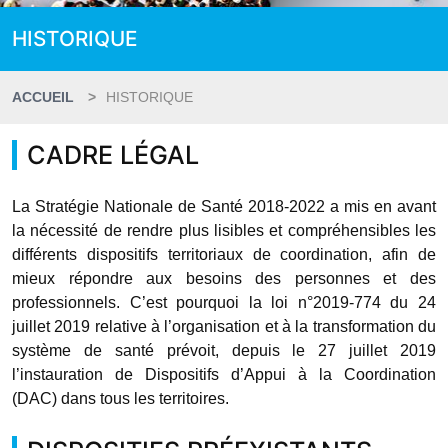
HISTORIQUE
ACCUEIL
HISTORIQUE
CADRE LÉGAL
La Stratégie Nationale de Santé 2018-2022 a mis en avant
la nécessité de rendre plus lisibles et compréhensibles les
différents dispositifs territoriaux de coordination, afin de
mieux répondre aux besoins des personnes et des
professionnels. C’est pourquoi la loi n°2019-774 du 24
juillet 2019 relative à l’organisation et à la transformation du
système de santé prévoit, depuis le 27 juillet 2019
l’instauration de Dispositifs d’Appui à la Coordination
(DAC) dans tous les territoires.