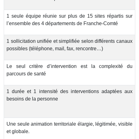
1 seule équipe réunie sur plus de 15 sites répartis sur
l’ensemble des 4 départements de Franche-Comté
1 sollicitation unifiée et simplifiée selon différents canaux
possibles (téléphone, mail, fax, rencontre…)
Le seul critère d’intervention est la complexité du
parcours de santé
1 durée et 1 intensité des interventions adaptées aux
besoins de la personne
Une seule animation territoriale élargie, légitimée, visible
et globale.