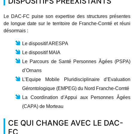
DISPOSITIFS PRÉEXISTANTS
Le DAC-FC puise son expertise des structures présentes
de longue date sur le territoire de Franche-Comté et réuni
désormais :
Le dispositif ARESPA
Le dispositif MAIA
Le Parcours de Santé Personnes Âgées (PSPA)
d’Ornans
L’Equipe Mobile Pluridisciplinaire d’Evaluation
Gérontologique (EMPEG) du Nord Franche-Comté
La Coordination d’Appui aux Personnes Âgées
(CAPA) de Morteau
CE QUI CHANGE AVEC LE DAC-
FC