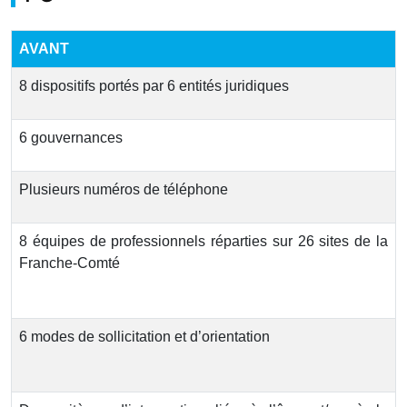
AVANT
8 dispositifs portés par 6 entités juridiques
6 gouvernances
Plusieurs numéros de téléphone
8 équipes de professionnels réparties sur 26 sites de la
Franche-Comté
6 modes de sollicitation et d’orientation