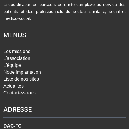
la coordination de parcours de santé complexe au service des
patients et des professionnels du secteur sanitaire, social et
médico-social.
MENUS
Les missions
L'association
L'équipe
Notre implantation
Liste de nos sites
Actualités
Contactez-nous
ADRESSE
DAC-FC