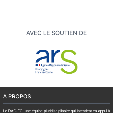
AVEC LE SOUTIEN DE
A PROPOS
Le DAC-FC, une équipe pluridisciplinaire qui intervient en appui à