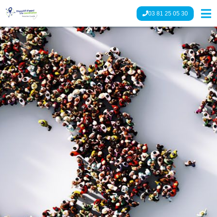
03 81 25 05 30