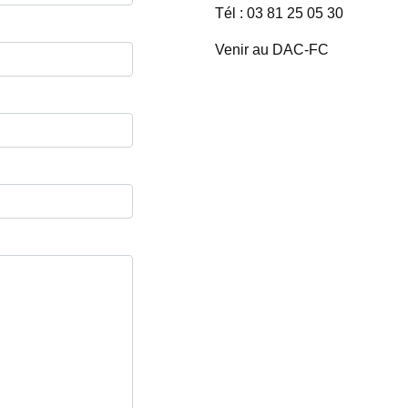
Tél : 03 81 25 05 30
Venir au DAC-FC