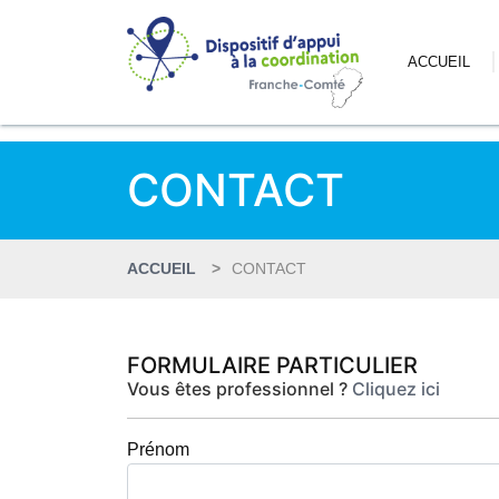
ACCUEIL
CONTACT
ACCUEIL
CONTACT
FORMULAIRE PARTICULIER
Vous êtes professionnel ?
Cliquez ici
Prénom