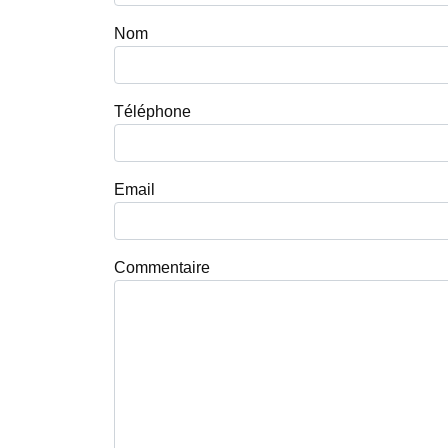
Nom
Téléphone
Email
Commentaire