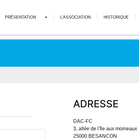
PRÉSENTATION
L'ASSOCIATION
HISTORIQUE
ADRESSE
DAC-FC
3, allée de l'île aux moineaux
25000 BESANCON