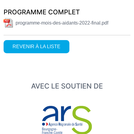
PROGRAMME COMPLET
programme-mois-des-aidants-2022-final.pdf
REVENIR À LA LISTE
AVEC LE SOUTIEN DE