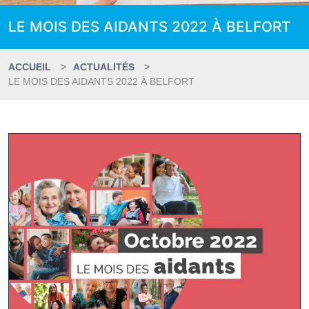
LE MOIS DES AIDANTS 2022 À BELFORT
ACCUEIL
ACTUALITÉS
LE MOIS DES AIDANTS 2022 À BELFORT