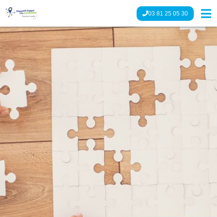
03 81 25 05 30