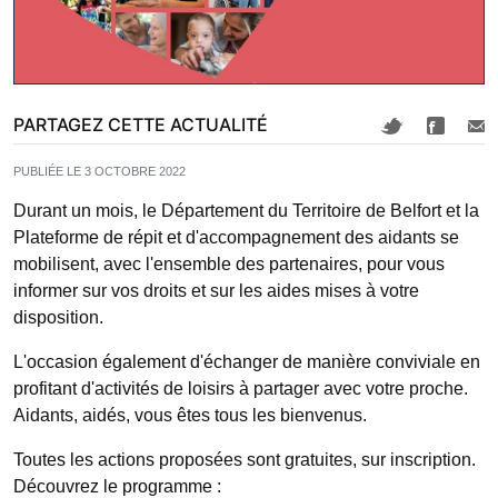
PARTAGEZ CETTE ACTUALITÉ
PUBLIÉE LE 3 OCTOBRE 2022
Durant un mois, le Département du Territoire de Belfort et la
Plateforme de répit et d'accompagnement des aidants se
mobilisent, avec l'ensemble des partenaires, pour vous
informer sur vos droits et sur les aides mises à votre
disposition.
L'occasion également d'échanger de manière conviviale en
profitant d'activités de loisirs à partager avec votre proche.
Aidants, aidés, vous êtes tous les bienvenus.
Toutes les actions proposées sont gratuites, sur inscription.
Découvrez le programme :