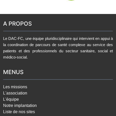
A PROPOS
Le DAC-FC, une équipe pluridisciplinaire qui intervient en appui à
la coordination de parcours de santé complexe au service des
patients et des professionnels du secteur sanitaire, social et
médico-social.
MENUS
Les missions
L'association
L'équipe
Notre implantation
Liste de nos sites